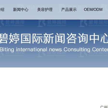
介绍
新闻中心
美容护理
产品展示
OEM/ODM
广州