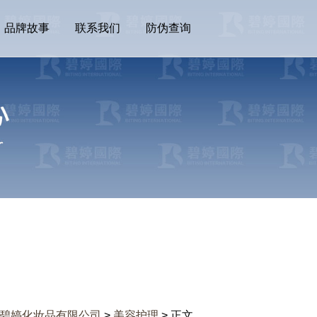
品牌故事
联系我们
防伪查询
碧婷化妆品有限公司
>
美容护理
> 正文