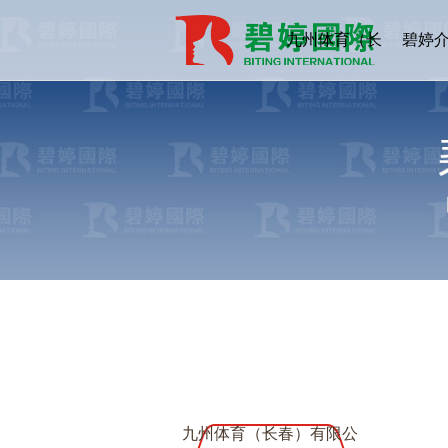
九州体育（长
碧婷
春）有限公司
九州体育（长春）有限公