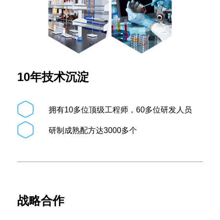
10年技术沉淀
拥有10多位顶级工程师，60多位研发人员
研制成熟配方达3000多个
战略合作