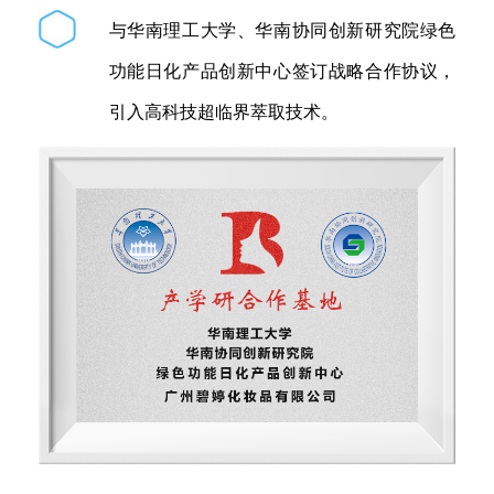
与华南理工大学、华南协同创新研究院绿色
功能日化产品创新中心签订战略合作协议，
引入高科技超临界萃取技术。