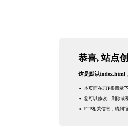
恭喜, 站点
这是默认index.h
本页面在FTP根目录下的in
您可以修改、删除或
FTP相关信息，请到“面