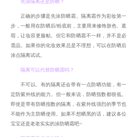
先涂隔离还是防晒？
正确的步骤是先涂防晒霜。隔离霜作为彩妆第一
步，一般用在防晒后/粉底前，主要用来修饰肤色、遮
瑕，让妆容更服帖。但它和防晒霜不一样，并不是必
需品。如果你的化妆效果总是不理想，可以在防晒后
涂点隔离试试。
隔离可以代替防晒霜吗？
不可以。有的隔离还会带有一点防晒功能，有一
定防紫外线的能力。但一般来说，防晒指数都很低。
即使是带有防晒指数的隔离，在紫外线强烈的季节也
不能作为主防晒使用。如果不想晒黑的话，建议各位
宝宝还是老老实实的涂防晒霜吧~