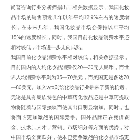
尚普咨询行业分析师指出：相关数据显示，我国化妆
品市场的销售额近几年以年平均12.9%左右的速度增
长，在未来几年，我国化妆品市场会保持以年平均
15%的速度增长，同时，我国目前化妆品消费水平还
相对较低，市场进一步走向成熟。
我国目前化妆品消费水平相对较低，相关数据显示，
目前国内的人均化妆品消费仅20—30元人民币，而世
界人均消费水平则为35—70美元，而美国更是多达70
—80美元。加入wto则给化妆品行业带来了新的机遇，
无论是具有民族特色的中草药化妆品还是中草药提取
物将随着与国际接轨而使其出口明显增加。同时，也
将面临更加激烈的国际竞争。国外品牌正在凭借资
金、技术、人才、营销、市场细分等方面的优势，对
中国市场全面瓜分，使本已竞争激烈的化妆品市场更