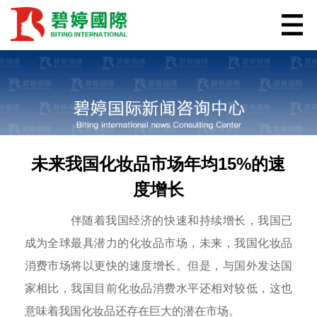
未来我国化妆品市场年均15%的速
度增长
伴随着我国经济的快速和持续增长，我国已
成为全球最具潜力的化妆品市场，未来，我国化妆品
消费市场将以更快的速度增长。但是，与国外发达国
家相比，我国目前化妆品消费水平还相对较低，这也
意味着我国化妆品还存在巨大的潜在市场。